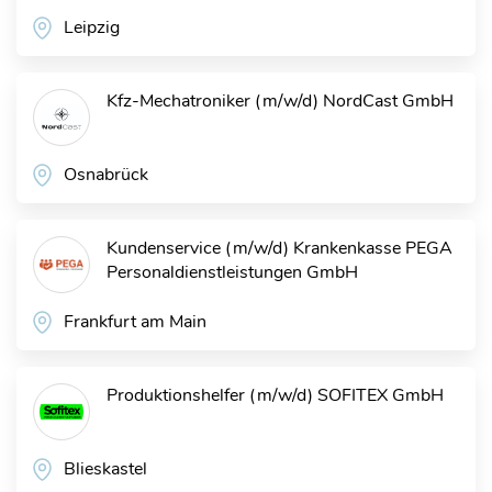
Leipzig
Kfz-Mechatroniker (m/w/d)
NordCast GmbH
Osnabrück
Kundenservice (m/w/d) Krankenkasse
PEGA
Personaldienstleistungen GmbH
Frankfurt am Main
Produktionshelfer (m/w/d)
SOFITEX GmbH
Blieskastel