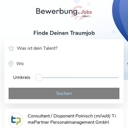
Finde Deinen Traumjob
Was ist dein Talent?
Wo?
Umkreis
Suchen
Consultant / Disponent Polnisch (m/w/d)
Ti
mePartner Personalmanagement GmbH