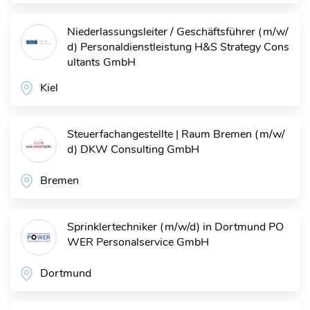
Niederlassungsleiter / Geschäftsführer (m/w/
d) Personaldienstleistung
H&S Strategy Cons
ultants GmbH
Kiel
Steuerfachangestellte | Raum Bremen (m/w/
d)
DKW Consulting GmbH
Bremen
Sprinklertechniker (m/w/d) in Dortmund
PO
WER Personalservice GmbH
Dortmund